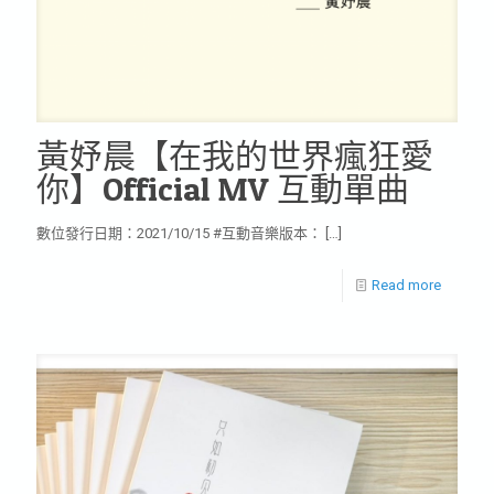
黃妤晨【在我的世界瘋狂愛
你】Official MV 互動單曲
數位發行日期：2021/10/15 #互動音樂版本：
[…]
Read more