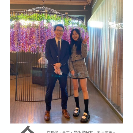
作夥伴、員工、學術界好友，表演者等。